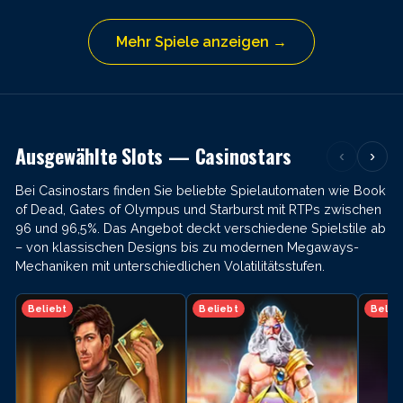
Mehr Spiele anzeigen →
Ausgewählte Slots — Casinostars
‹
›
Bei Casinostars finden Sie beliebte Spielautomaten wie Book
of Dead, Gates of Olympus und Starburst mit RTPs zwischen
96 und 96,5%. Das Angebot deckt verschiedene Spielstile ab
– von klassischen Designs bis zu modernen Megaways-
Mechaniken mit unterschiedlichen Volatilitätsstufen.
Beliebt
Beliebt
Belie