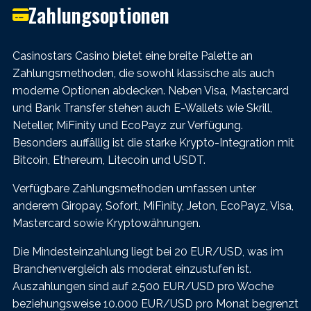
Zahlungsoptionen
Casinostars Casino bietet eine breite Palette an
Zahlungsmethoden, die sowohl klassische als auch
moderne Optionen abdecken. Neben Visa, Mastercard
und Bank Transfer stehen auch E-Wallets wie Skrill,
Neteller, MiFinity und EcoPayz zur Verfügung.
Besonders auffällig ist die starke Krypto-Integration mit
Bitcoin, Ethereum, Litecoin und USDT.
Verfügbare Zahlungsmethoden umfassen unter
anderem Giropay, Sofort, MiFinity, Jeton, EcoPayz, Visa,
Mastercard sowie Kryptowährungen.
Die Mindesteinzahlung liegt bei 20 EUR/USD, was im
Branchenvergleich als moderat einzustufen ist.
Auszahlungen sind auf 2.500 EUR/USD pro Woche
beziehungsweise 10.000 EUR/USD pro Monat begrenzt