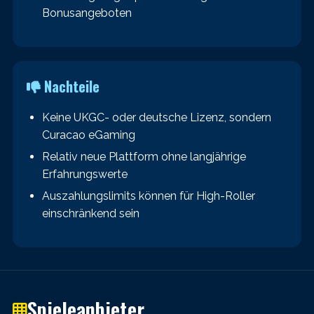
Bonusangeboten
Nachteile
Keine UKGC- oder deutsche Lizenz, sondern
Curacao eGaming
Relativ neue Plattform ohne langjährige
Erfahrungswerte
Auszahlungslimits können für High-Roller
einschränkend sein
Spieleanbieter