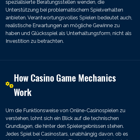
spezialisierte Beratungsstellen wenden, die
Unterstützung bei problematischem Spielverhalten
anbieten. Verantwortungsvolles Spielen bedeutet auch,
realistische Erwartungen an mögliche Gewinne zu
haben und Glücksspiel als Unterhaltungsform, nicht als
Investition zu betrachten.
How Casino Game Mechanics
Work
Um die Funktionsweise von Online-Casinospielen zu
verstehen, lohnt sich ein Blick auf die technischen
Grundlagen, die hinter den Spielergebnissen stehen.
Jedes Spiel bei Casinostars, unabhängig davon, ob es