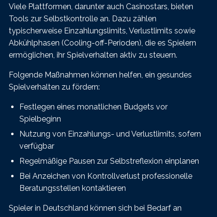
Viele Plattformen, darunter auch Casinostars, bieten
Tools zur Selbstkontrolle an. Dazu zählen
typischerweise Einzahlungslimits, Verlustlimits sowie
Abkühlphasen (Cooling-off-Perioden), die es Spielern
ermöglichen, ihr Spielverhalten aktiv zu steuern.
Folgende Maßnahmen können helfen, ein gesundes
Spielverhalten zu fördern:
Festlegen eines monatlichen Budgets vor
Spielbeginn
Nutzung von Einzahlungs- und Verlustlimits, sofern
verfügbar
Regelmäßige Pausen zur Selbstreflexion einplanen
Bei Anzeichen von Kontrollverlust professionelle
Beratungsstellen kontaktieren
Spieler in Deutschland können sich bei Bedarf an