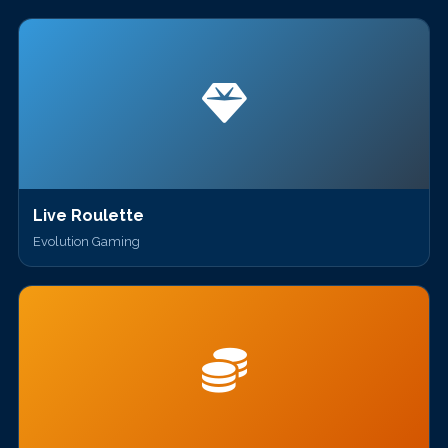
Live Roulette
Evolution Gaming