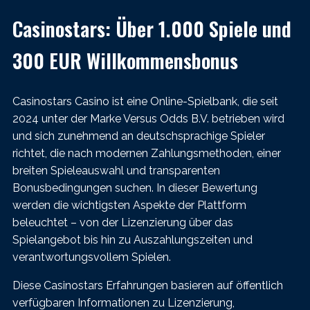
Casinostars: Über 1.000 Spiele und
300 EUR Willkommensbonus
Casinostars Casino ist eine Online-Spielbank, die seit
2024 unter der Marke Versus Odds B.V. betrieben wird
und sich zunehmend an deutschsprachige Spieler
richtet, die nach modernen Zahlungsmethoden, einer
breiten Spieleauswahl und transparenten
Bonusbedingungen suchen. In dieser Bewertung
werden die wichtigsten Aspekte der Plattform
beleuchtet – von der Lizenzierung über das
Spielangebot bis hin zu Auszahlungszeiten und
verantwortungsvollem Spielen.
Diese Casinostars Erfahrungen basieren auf öffentlich
verfügbaren Informationen zu Lizenzierung,