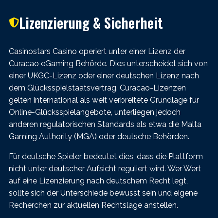
Lizenzierung & Sicherheit
Casinostars Casino operiert unter einer Lizenz der
Curacao eGaming Behörde. Dies unterscheidet sich von
einer UKGC-Lizenz oder einer deutschen Lizenz nach
dem Glücksspielstaatsvertrag. Curacao-Lizenzen
gelten international als weit verbreitete Grundlage für
Online-Glücksspielangebote, unterliegen jedoch
anderen regulatorischen Standards als etwa die Malta
Gaming Authority (MGA) oder deutsche Behörden.
Für deutsche Spieler bedeutet dies, dass die Plattform
nicht unter deutscher Aufsicht reguliert wird. Wer Wert
auf eine Lizenzierung nach deutschem Recht legt,
sollte sich der Unterschiede bewusst sein und eigene
Recherchen zur aktuellen Rechtslage anstellen.