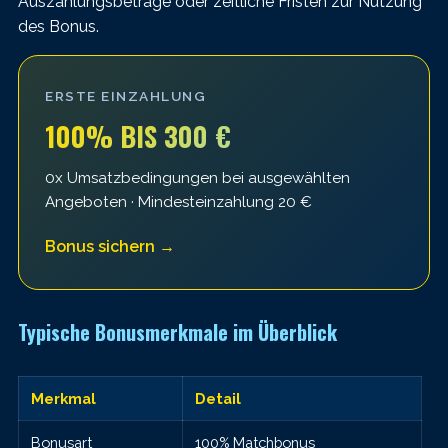
Auszahlungsbeträge oder zeitliche Fristen zur Nutzung
des Bonus.
ERSTE EINZAHLUNG
100% BIS 300 €
0x Umsatzbedingungen bei ausgewählten
Angeboten · Mindesteinzahlung 20 €
Bonus sichern →
Typische Bonusmerkmale im Überblick
Merkmal
Detail
Bonusart
100% Matchbonus