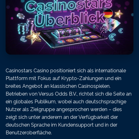
Casinostars Casino positioniert sich als internationale
Plattform mit Fokus auf Krypto-Zahlungen und ein
breites Angebot an klassischen Casinospielen.
Betrieben von Versus Odds B.V., richtet sich die Seite an
ein globales Publikum, wobei auch deutschsprachige
Nutzer als Zielgruppe angesprochen werden – dies
zeigt sich unter anderem an der Verfügbarkeit der
deutschen Sprache im Kundensupport und in der
Benutzeroberfläche.