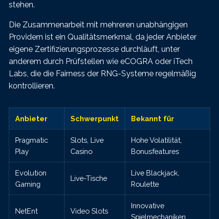
stehen.
Die Zusammenarbeit mit mehreren unabhängigen
Providern ist ein Qualitätsmerkmal, da jeder Anbieter
eigene Zertifizierungsprozesse durchläuft, unter
anderem durch Prüfstellen wie eCOGRA oder iTech
Labs, die die Fairness der RNG-Systeme regelmäßig
kontrollieren.
Anbieter
Schwerpunkt
Bekannt für
Pragmatic
Slots, Live
Hohe Volatilität,
Play
Casino
Bonusfeatures
Evolution
Live Blackjack,
Live-Tische
Gaming
Roulette
Innovative
NetEnt
Video Slots
Spielmechaniken