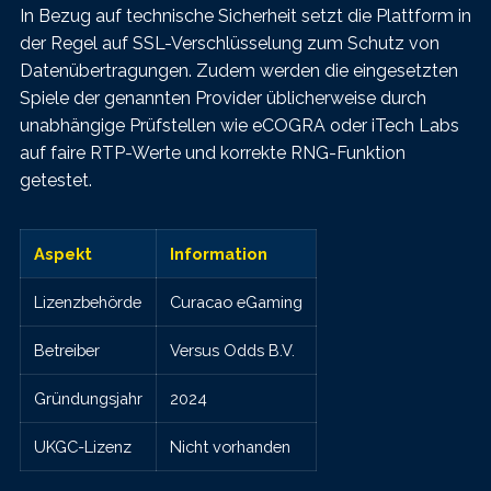
In Bezug auf technische Sicherheit setzt die Plattform in
der Regel auf SSL-Verschlüsselung zum Schutz von
Datenübertragungen. Zudem werden die eingesetzten
Spiele der genannten Provider üblicherweise durch
unabhängige Prüfstellen wie eCOGRA oder iTech Labs
auf faire RTP-Werte und korrekte RNG-Funktion
getestet.
Aspekt
Information
Lizenzbehörde
Curacao eGaming
Betreiber
Versus Odds B.V.
Gründungsjahr
2024
UKGC-Lizenz
Nicht vorhanden